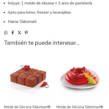
Incluye: 1 molde de silicona + 2 aros de pastelería
Apto para horno, freezer y lavavajillas
Marca: Silikomart
También te puede interesar...
Molde de Silicona Silikomart®
Molde de Silicona Silikomart®