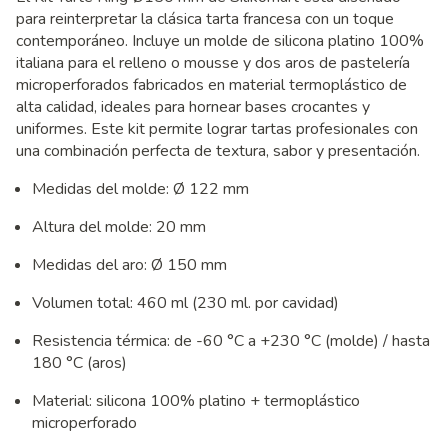
para reinterpretar la clásica tarta francesa con un toque
contemporáneo. Incluye un molde de silicona platino 100%
italiana para el relleno o mousse y dos aros de pastelería
microperforados fabricados en material termoplástico de
alta calidad, ideales para hornear bases crocantes y
uniformes. Este kit permite lograr tartas profesionales con
una combinación perfecta de textura, sabor y presentación.
Medidas del molde: Ø 122 mm
Altura del molde: 20 mm
Medidas del aro: Ø 150 mm
Volumen total: 460 ml (230 ml. por cavidad)
Resistencia térmica: de -60 °C a +230 °C (molde) / hasta
180 °C (aros)
Material: silicona 100% platino + termoplástico
microperforado