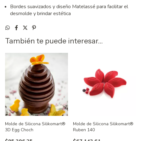
Bordes suavizados y diseño Matelassé para facilitar el
desmolde y brindar estética
También te puede interesar...
Molde de Silicona Silikomart®
Molde de Silicona Silikomart®
3D Egg Choch
Ruben 140