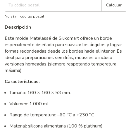
Calcular
No sé mi código postal
Descripción
Este molde Matelassé de Silikomart ofrece un borde
especialmente diseñado para suavizar los ángulos y lograr
formas redondeadas desde los bordes hacia el interior. Es
ideal para preparaciones semifrías, mousses o incluso
versiones horneadas (siempre respetando temperatura
máxima).
Características:
Tamaño: 160 × 160 × 53 mm.
Volumen: 1.000 ml.
Rango de temperatura: –60 °C a +230 °C
Material: silicona alimentaria (100 % platinum)