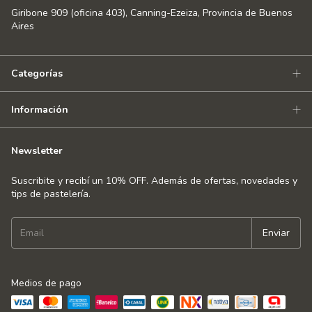
Giribone 909 (oficina 403), Canning-Ezeiza, Provincia de Buenos
Aires
Categorías
Información
Newsletter
Suscribite y recibí un 10% OFF. Además de ofertas, novedades y
tips de pastelería.
Medios de pago