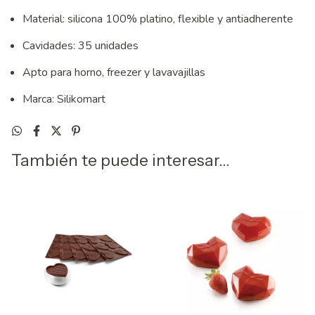
Material: silicona 100% platino, flexible y antiadherente
Cavidades: 35 unidades
Apto para horno, freezer y lavavajillas
Marca: Silikomart
También te puede interesar...