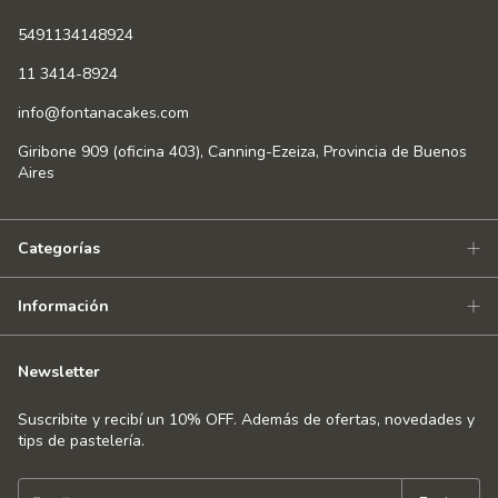
5491134148924
11 3414-8924
info@fontanacakes.com
Giribone 909 (oficina 403), Canning-Ezeiza, Provincia de Buenos
Aires
Categorías
Información
Newsletter
Suscribite y recibí un 10% OFF. Además de ofertas, novedades y
tips de pastelería.