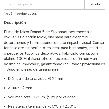
Calcular
No sé mi código postal
Descripción
El molde Micro Round 5 de Silikomart pertenece a la
exclusiva Colección Micro, diseñada para crear mini
decoraciones y terminaciones de alto impacto visual. Con su
formato circular perfecto, es ideal para bombones, insertos
o pequeños toppings decorativos. Fabricado con silicona
platino 100% italiana, ofrece flexibilidad, definición y un
desmolde impecable, garantizando resultados profesionales
incluso en piezas de tamaño mini.
Diámetro de la cavidad: Ø 24 mm
Altura: 12 mm
Volumen total: 175 ml (5 ml por cavidad)
Resistencia térmica: de -60°C a +230°C