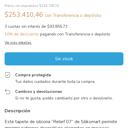
Precio sin impuestos
$232.700,15
$253.410,46
con
Transferencia o depósito
3
cuotas sin interés de
$93.855,73
10% de descuento
pagando con Transferencia o depósito
Ver más detalles
Compra protegida
Tus datos cuidados durante toda la compra.
Cambios y devoluciones
Si no te gusta, podés cambiarlo por otro o devolverlo.
Descripción
Este tapete de silicona “Relief 07” de Silikomart permite