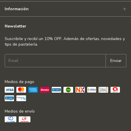
Información
Newsletter
Suscribite y recibí un 10% OFF. Además de ofertas, novedades y
tips de pastelería.
Medios de pago
Medios de envío