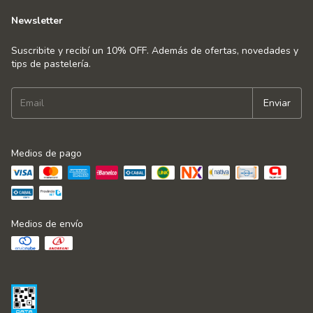
Newsletter
Suscribite y recibí un 10% OFF. Además de ofertas, novedades y
tips de pastelería.
Medios de pago
Medios de envío