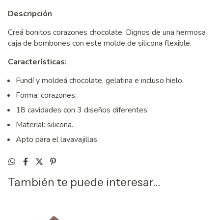
Descripción
Creá bonitos corazones chocolate. Dignos de una hermosa
caja de bombones con este molde de silicona flexible.
Características:
Fundí y moldeá chocolate, gelatina e incluso hielo.
Forma: corazones.
18 cavidades con 3 diseños diferentes.
Material: silicona.
Apto para el lavavajillas.
También te puede interesar...