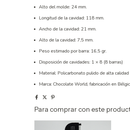
Alto del molde: 24 mm.
Longitud de la cavidad: 118 mm.
Ancho de la cavidad: 21 mm.
Alto de la cavidad: 7,5 mm.
Peso estimado por barra: 16,5 gr.
Disposición de cavidades: 1 × 8 (8 barras)
Material: Policarbonato pulido de alta calidad
Marca: Chocolate World, fabricación en Bélgi
Para comprar con este produc