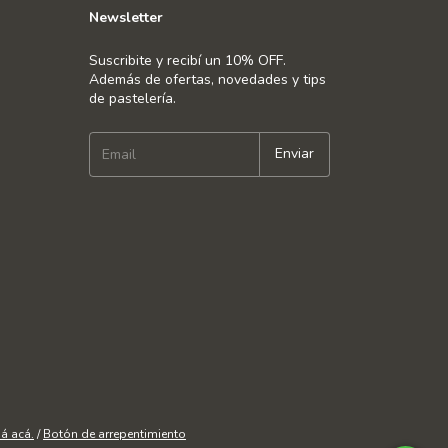
Newsletter
Suscribite y recibí un 10% OFF.
Además de ofertas, novedades y tips
de pastelería.
á acá.
/
Botón de arrepentimiento