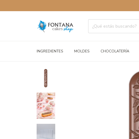
ENVÍOS A T
INGREDIENTES
MOLDES
CHOCOLATERÍA