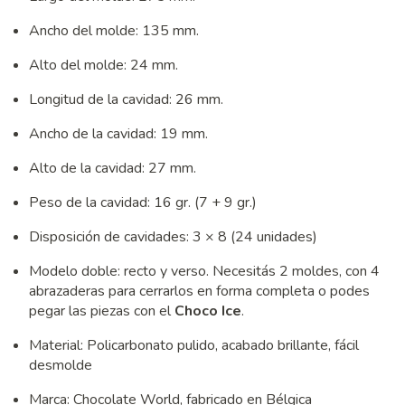
Ancho del molde: 135 mm.
Alto del molde: 24 mm.
Longitud de la cavidad: 26 mm.
Ancho de la cavidad: 19 mm.
Alto de la cavidad: 27 mm.
Peso de la cavidad: 16 gr. (7 + 9 gr.)
Disposición de cavidades: 3 × 8 (24 unidades)
Modelo doble: recto y verso. Necesitás 2 moldes, con 4
abrazaderas para cerrarlos en forma completa o podes
pegar las piezas con el
Choco Ice
.
Material: Policarbonato pulido, acabado brillante, fácil
desmolde
Marca: Chocolate World, fabricado en Bélgica