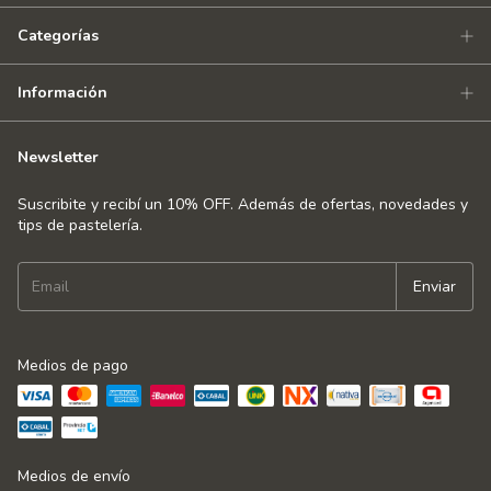
Categorías
Información
Newsletter
Suscribite y recibí un 10% OFF. Además de ofertas, novedades y
tips de pastelería.
Medios de pago
Medios de envío