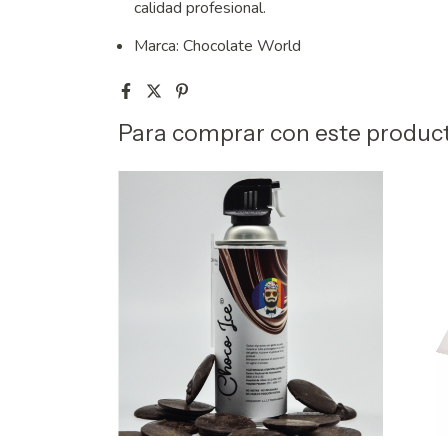
calidad profesional.
Marca: Chocolate World
Para comprar con este produc