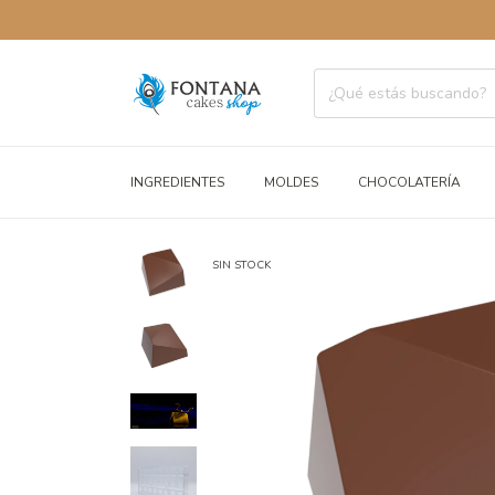
ENVÍOS A
INGREDIENTES
MOLDES
CHOCOLATERÍA
SIN STOCK