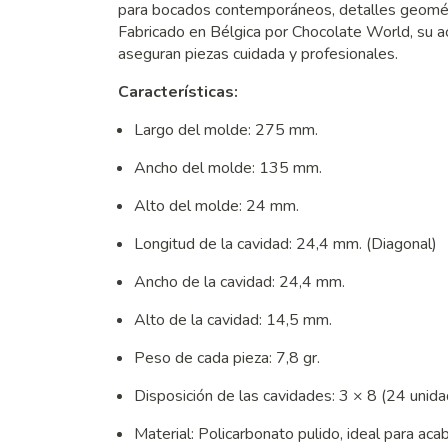
para bocados contemporáneos, detalles geométr
Fabricado en Bélgica por Chocolate World, su 
aseguran piezas cuidada y profesionales.
Características:
Largo del molde: 275 mm.
Ancho del molde: 135 mm.
Alto del molde: 24 mm.
Longitud de la cavidad: 24,4 mm. (Diagonal)
Ancho de la cavidad: 24,4 mm.
Alto de la cavidad: 14,5 mm.
Peso de cada pieza: 7,8 gr.
Disposición de las cavidades: 3 × 8 (24 unida
Material: Policarbonato pulido, ideal para ac