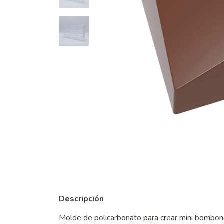
Descripción
Molde de policarbonato para crear mini bombone