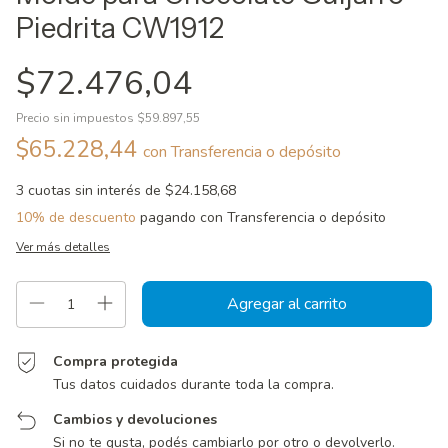
Piedrita CW1912
$72.476,04
Precio sin impuestos
$59.897,55
$65.228,44
con
Transferencia o depósito
3
cuotas sin interés de
$24.158,68
10% de descuento
pagando con Transferencia o depósito
Ver más detalles
Compra protegida
Tus datos cuidados durante toda la compra.
Cambios y devoluciones
Si no te gusta, podés cambiarlo por otro o devolverlo.