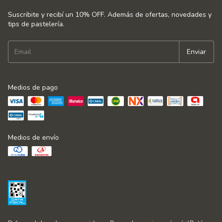
Suscribite y recibí un 10% OFF. Además de ofertas, novedades y
tips de pastelería.
Medios de pago
Medios de envío