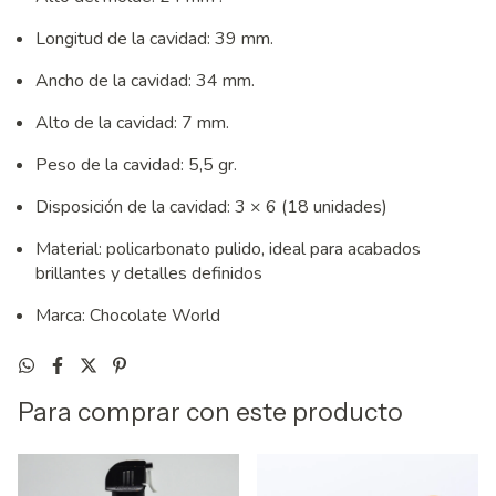
Longitud de la cavidad: 39 mm.
Ancho de la cavidad: 34 mm.
Alto de la cavidad: 7 mm.
Peso de la cavidad: 5,5 gr.
Disposición de la cavidad: 3 × 6 (18 unidades)
Material: policarbonato pulido, ideal para acabados
brillantes y detalles definidos
Marca: Chocolate World
Para comprar con este producto