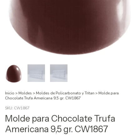
Inicio
>
Moldes
>
Moldes de Policarbonato y Tritan
>
Molde para
Chocolate Trufa Americana 9,5 gr. CW1867
SKU:
CW1867
Molde para Chocolate Trufa
Americana 9,5 gr. CW1867