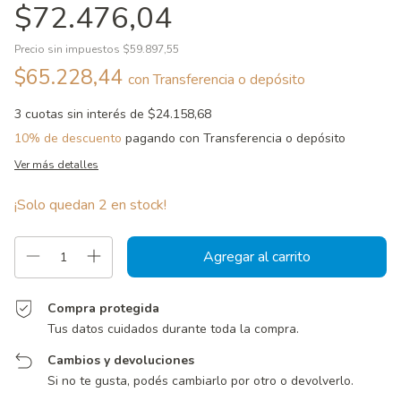
$72.476,04
Precio sin impuestos
$59.897,55
$65.228,44
con
Transferencia o depósito
3
cuotas sin interés de
$24.158,68
10% de descuento
pagando con Transferencia o depósito
Ver más detalles
¡Solo quedan
2
en stock!
Compra protegida
Tus datos cuidados durante toda la compra.
Cambios y devoluciones
Si no te gusta, podés cambiarlo por otro o devolverlo.