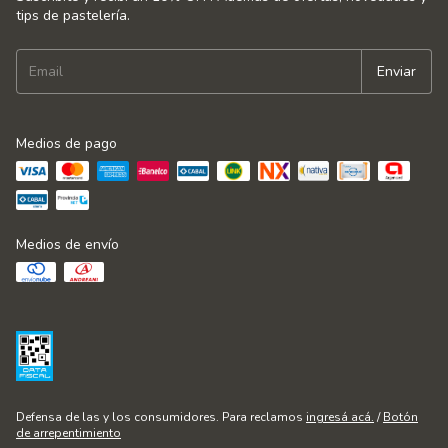
tips de pastelería.
Medios de pago
Medios de envío
Defensa de las y los consumidores. Para reclamos
ingresá acá.
/
Botón
de arrepentimiento