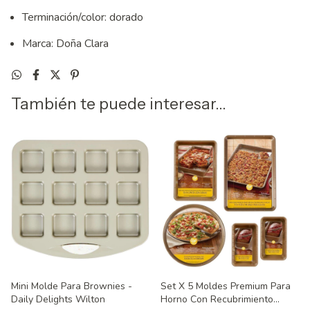
Terminación/color: dorado
Marca: Doña Clara
También te puede interesar...
Mini Molde Para Brownies -
Set X 5 Moldes Premium Para
Daily Delights Wilton
Horno Con Recubrimiento