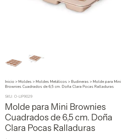
Inicio
>
Moldes
>
Moldes Metálicos
>
Budineras
>
Molde para Mini
Brownies Cuadrados de 6,5 cm. Doña Clara Pocas Ralladuras
SKU:
O-LIP9029
Molde para Mini Brownies
Cuadrados de 6,5 cm. Doña
Clara Pocas Ralladuras