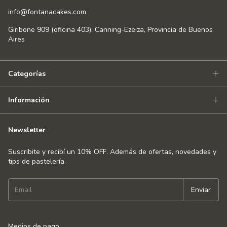
info@fontanacakes.com
Giribone 909 (oficina 403), Canning-Ezeiza, Provincia de Buenos
Aires
Categorías
Información
Newsletter
Suscribite y recibí un 10% OFF. Además de ofertas, novedades y
tips de pastelería.
Medios de pago