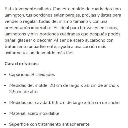
Esta levemente rallado. Con este molde de cuadrados tipo
lamington, tus porciones salen parejas, prolijas y listas para
vender o regalar: todas del mismo tamaño y con una
presentación impecable. Es ideal para brownies en cubos,
lamingtons y mini porciones cuadradas que después podés
bañar, glasear o decorar. Al ser de acero al carbono con
tratamiento antiadherente, ayuda a una cocción más
uniforme y a un desmolde más fácil.
Características:
Capacidad: 9 cavidades
Medidas del molde: 28 cm de largo x 28 cm de ancho x
3,5 cm de alto
Medidas por cavidad: 6,5 cm de largo x 6,5 cm de ancho
Material: acero inoxidable
Superficie con tratamiento antiadherente