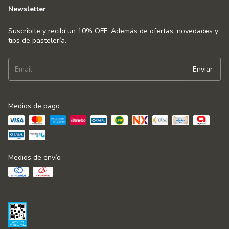
Newsletter
Suscribite y recibí un 10% OFF. Además de ofertas, novedades y
tips de pastelería.
Medios de pago
Medios de envío