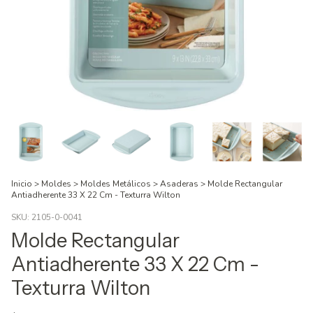
Inicio
>
Moldes
>
Moldes Metálicos
>
Asaderas
>
Molde Rectangular
Antiadherente 33 X 22 Cm - Texturra Wilton
SKU:
2105-0-0041
Molde Rectangular
Antiadherente 33 X 22 Cm -
Texturra Wilton