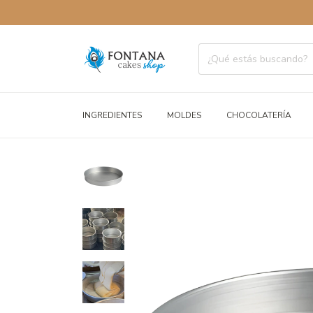
ENVÍOS A
INGREDIENTES
MOLDES
CHOCOLATERÍA