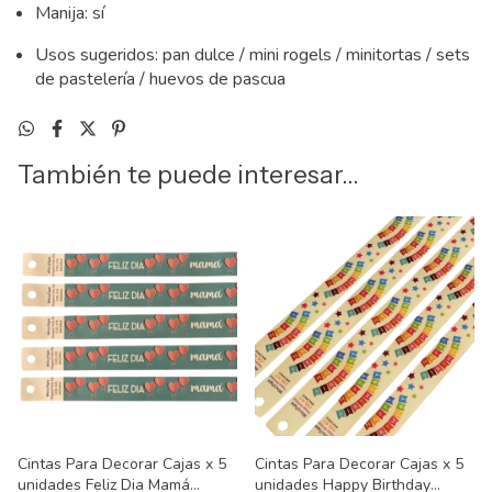
Manija: sí
Usos sugeridos: pan dulce / mini rogels / minitortas / sets
de pastelería / huevos de pascua
También te puede interesar...
Cintas Para Decorar Cajas x 5
Cintas Para Decorar Cajas x 5
unidades Feliz Dia Mamá
unidades Happy Birthday