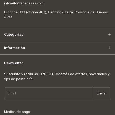
info@fontanacakes.com
Giribone 909 (oficina 403), Canning-Ezeiza, Provincia de Buenos
Aires
Categorías
Información
Newsletter
Suscribite y recibí un 10% OFF. Además de ofertas, novedades y
tips de pastelería.
Medios de pago