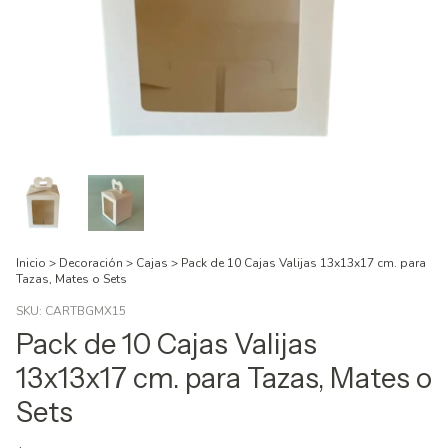
Inicio
>
Decoración
>
Cajas
>
Pack de 10 Cajas Valijas 13x13x17 cm. para
Tazas, Mates o Sets
SKU:
CARTBGMX15
Pack de 10 Cajas Valijas
13x13x17 cm. para Tazas, Mates o
Sets