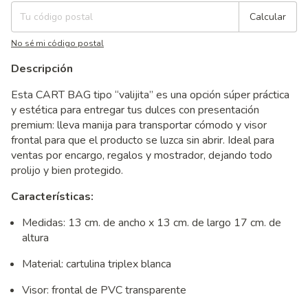
Calcular
No sé mi código postal
Descripción
Esta CART BAG tipo “valijita” es una opción súper práctica
y estética para entregar tus dulces con presentación
premium: lleva manija para transportar cómodo y visor
frontal para que el producto se luzca sin abrir. Ideal para
ventas por encargo, regalos y mostrador, dejando todo
prolijo y bien protegido.
Características:
Medidas: 13 cm. de ancho x 13 cm. de largo 17 cm. de
altura
Material: cartulina triplex blanca
Visor: frontal de PVC transparente