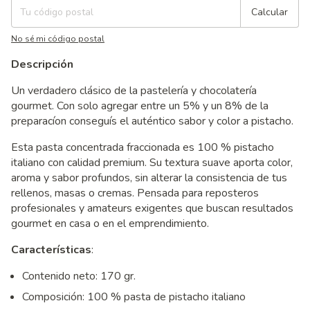
Calcular
No sé mi código postal
Descripción
Un verdadero clásico de la pastelería y chocolatería
gourmet. Con solo agregar entre un 5% y un 8% de la
preparacíon conseguís el auténtico sabor y color a pistacho.
Esta pasta concentrada fraccionada es 100 % pistacho
italiano con calidad premium. Su textura suave aporta color,
aroma y sabor profundos, sin alterar la consistencia de tus
rellenos, masas o cremas. Pensada para reposteros
profesionales y amateurs exigentes que buscan resultados
gourmet en casa o en el emprendimiento.
Características
:
Contenido neto: 170 gr.
Composición: 100 % pasta de pistacho italiano