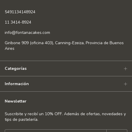
5491134148924
11 3414-8924
info@fontanacakes.com
Giribone 909 (oficina 403), Canning-Ezeiza, Provincia de Buenos
Aires
Categorías
Información
Newsletter
Suscribite y recibí un 10% OFF. Además de ofertas, novedades y
tips de pastelería.