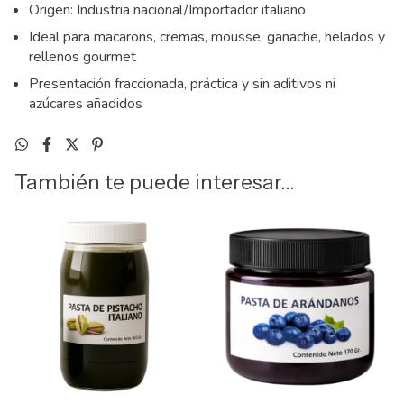
Origen: Industria nacional/Importador italiano
Ideal para macarons, cremas, mousse, ganache, helados y
rellenos gourmet
Presentación fraccionada, práctica y sin aditivos ni
azúcares añadidos
También te puede interesar...