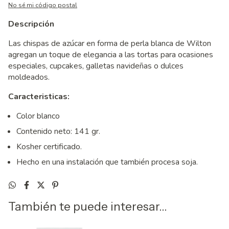
No sé mi código postal
Descripción
Las chispas de azúcar en forma de perla blanca de Wilton
agregan un toque de elegancia a las tortas para ocasiones
especiales, cupcakes, galletas navideñas o dulces
moldeados.
Caracteristicas:
Color blanco
Contenido neto: 141 gr.
Kosher certificado.
Hecho en una instalación que también procesa soja.
También te puede interesar...