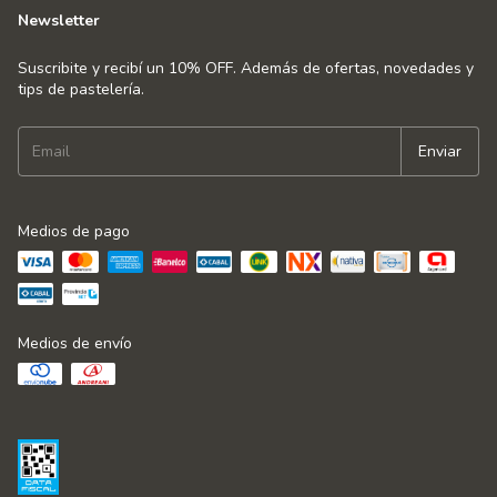
Newsletter
Suscribite y recibí un 10% OFF. Además de ofertas, novedades y
tips de pastelería.
Medios de pago
Medios de envío