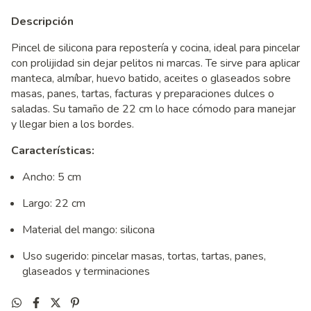
Descripción
Pincel de silicona para repostería y cocina, ideal para pincelar
con prolijidad sin dejar pelitos ni marcas. Te sirve para aplicar
manteca, almíbar, huevo batido, aceites o glaseados sobre
masas, panes, tartas, facturas y preparaciones dulces o
saladas. Su tamaño de 22 cm lo hace cómodo para manejar
y llegar bien a los bordes.
Características:
Ancho: 5 cm
Largo: 22 cm
Material del mango: silicona
Uso sugerido: pincelar masas, tortas, tartas, panes,
glaseados y terminaciones