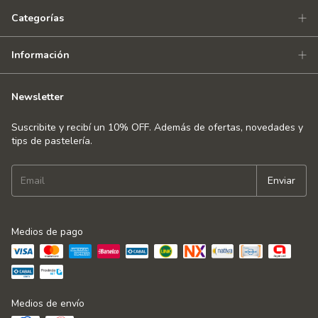
Categorías
Información
Newsletter
Suscribite y recibí un 10% OFF. Además de ofertas, novedades y
tips de pastelería.
Medios de pago
Medios de envío