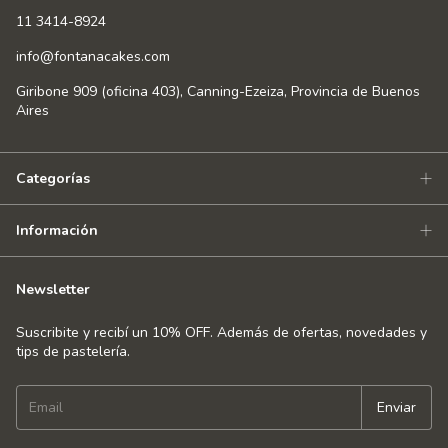
11 3414-8924
info@fontanacakes.com
Giribone 909 (oficina 403), Canning-Ezeiza, Provincia de Buenos
Aires
Categorías
Información
Newsletter
Suscribite y recibí un 10% OFF. Además de ofertas, novedades y
tips de pastelería.