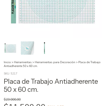
Inicio
>
Herramientas
>
Herramientas para Decoración
>
Placa de Trabajo
Antiadherente 50 x 60 cm.
SKU:
5217
Placa de Trabajo Antiadherente
50 x 60 cm.
$23.000,00