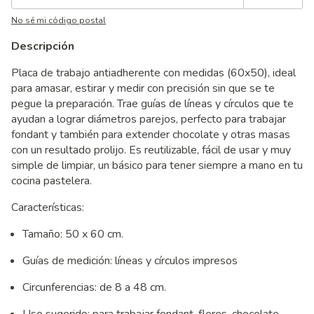
No sé mi código postal
Descripción
Placa de trabajo antiadherente con medidas (60x50), ideal
para amasar, estirar y medir con precisión sin que se te
pegue la preparación. Trae guías de líneas y círculos que te
ayudan a lograr diámetros parejos, perfecto para trabajar
fondant y también para extender chocolate y otras masas
con un resultado prolijo. Es reutilizable, fácil de usar y muy
simple de limpiar, un básico para tener siempre a mano en tu
cocina pastelera.
Características:
Tamaño: 50 x 60 cm.
Guías de medición: líneas y círculos impresos
Circunferencias: de 8 a 48 cm.