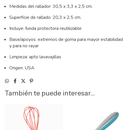
Medidas del rallador: 30,5 x 3,3 x 2,5 cm.
Superficie de rallado: 20,3 x 2,5 cm.
Incluye: funda protectora reutilizable
Base/apoyos: extremos de goma para mayor estabilidad
y para no rayar
Limpieza: apto lavavajillas
Origen: USA
También te puede interesar...