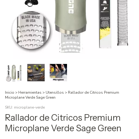
Inicio
>
Herramientas
>
Utensillos
>
Rallador de Citricos Premium
Microplane Verde Sage Green
SKU:
microplane-verde
Rallador de Citricos Premium
Microplane Verde Sage Green