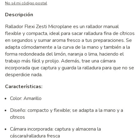
No sé mi código postal
Descripción
Rallador Flexi Zesti Microplane es un rallador manual
flexible y compacta, ideal para sacar ralladura fina de cítricos
en segundos y sumar aroma fresco a tus preparaciones. Se
adapta cómodamente a la curva de la mano y también a la
forma redondeada del limón, naranja o lima, haciendo el
trabajo más fácil y prolijo. Además, trae una cámara
incorporada que captura y guarda la ralladura para que no se
desperdicie nada.
Características:
Color: Amarillo
Diseño: compacto y flexible; se adapta a la mano y a
cítricos
Cámara incorporada: captura y almacena la
cáscara/ralladura fresca