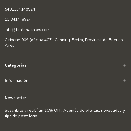
5491134148924
11 3414-8924
info@fontanacakes.com
Giribone 909 (oficina 403), Canning-Ezeiza, Provincia de Buenos
Aires
Categorías
Información
Newsletter
Suscribite y recibí un 10% OFF. Además de ofertas, novedades y
tips de pastelería.