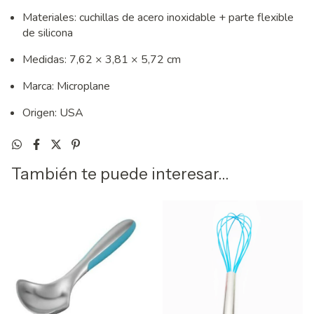
Materiales: cuchillas de acero inoxidable + parte flexible
de silicona
Medidas: 7,62 × 3,81 × 5,72 cm
Marca: Microplane
Origen: USA
También te puede interesar...