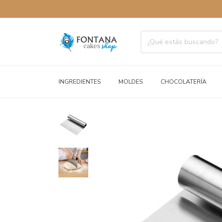
INGREDIENTES
MOLDES
CHOCOLATERÍA