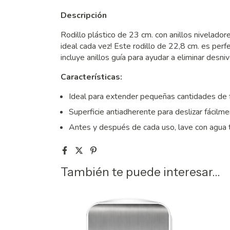
Descripción
Rodillo plástico de 23 cm. con anillos nivelado
ideal cada vez! Este rodillo de 22,8 cm. es per
incluye anillos guía para ayudar a eliminar desni
Características:
Ideal para extender pequeñas cantidades de 
Superficie antiadherente para deslizar fácilm
Antes y después de cada uso, lave con agua t
También te puede interesar...