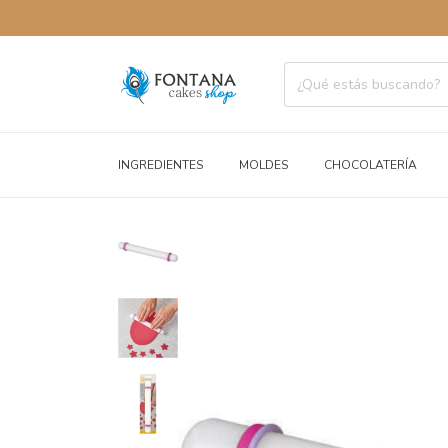
ENVÍO
INGREDIENTES
MOLDES
CHOCOLATERÍA