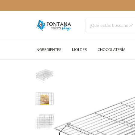
ENVÍO
INGREDIENTES
MOLDES
CHOCOLATERÍA