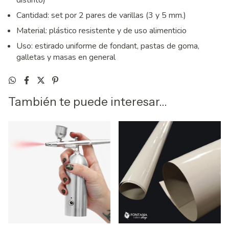
distinto)
Cantidad: set por 2 pares de varillas (3 y 5 mm.)
Material: plástico resistente y de uso alimenticio
Uso: estirado uniforme de fondant, pastas de goma,
galletas y masas en general
También te puede interesar...