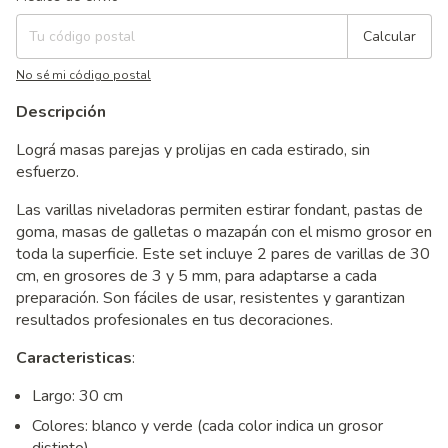
Calcular
No sé mi código postal
Descripción
Lográ masas parejas y prolijas en cada estirado, sin
esfuerzo.
Las varillas niveladoras permiten estirar fondant, pastas de
goma, masas de galletas o mazapán con el mismo grosor en
toda la superficie. Este set incluye 2 pares de varillas de 30
cm, en grosores de 3 y 5 mm, para adaptarse a cada
preparación. Son fáciles de usar, resistentes y garantizan
resultados profesionales en tus decoraciones.
Caracteristicas
:
Largo: 30 cm
Colores: blanco y verde (cada color indica un grosor