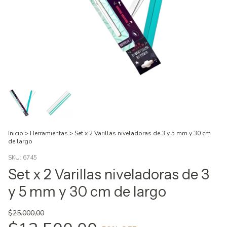
Inicio
>
Herramientas
>
Set x 2 Varillas niveladoras de 3 y 5 mm y 30 cm
de largo
SKU:
6745
Set x 2 Varillas niveladoras de 3
y 5 mm y 30 cm de largo
$25.000,00