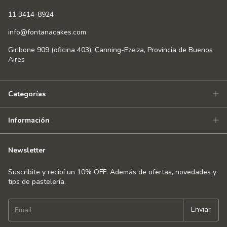
11 3414-8924
info@fontanacakes.com
Giribone 909 (oficina 403), Canning-Ezeiza, Provincia de Buenos
Aires
Categorías
Información
Newsletter
Suscribite y recibí un 10% OFF. Además de ofertas, novedades y
tips de pastelería.