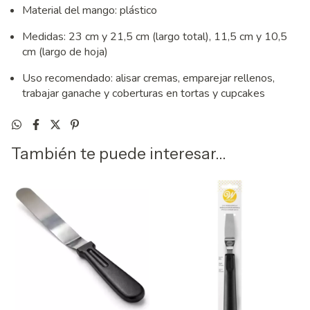
Material del mango: plástico
Medidas: 23 cm y 21,5 cm (largo total), 11,5 cm y 10,5
cm (largo de hoja)
Uso recomendado: alisar cremas, emparejar rellenos,
trabajar ganache y coberturas en tortas y cupcakes
También te puede interesar...