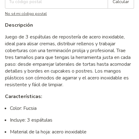
Calcular
No sé mi código postal
Descripción
Juego de 3 espátulas de repostería de acero inoxidable,
ideal para alisar cremas, distribuir rellenos y trabajar
coberturas con una terminación prolija y profesional. Trae
tres tamaños para que tengas la herramienta justa en cada
paso: desde emparejar laterales de tortas hasta acomodar
detalles y bordes en cupcakes o postres. Los mangos
plásticos son cómodos de agarrar y el acero inoxidable es
resistente y fácil de limpiar.
Características:
Color: Fucsia
Incluye: 3 espátulas
Material de la hoja: acero inoxidable