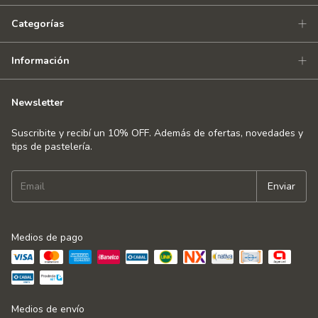
Categorías
Información
Newsletter
Suscribite y recibí un 10% OFF. Además de ofertas, novedades y
tips de pastelería.
Medios de pago
Medios de envío