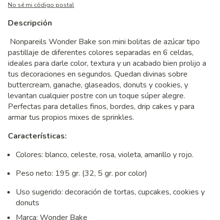
No sé mi código postal
Descripción
Nonpareils Wonder Bake son mini bolitas de azúcar tipo
pastillaje de diferentes colores separadas en 6 celdas,
ideales para darle color, textura y un acabado bien prolijo a
tus decoraciones en segundos. Quedan divinas sobre
buttercream, ganache, glaseados, donuts y cookies, y
levantan cualquier postre con un toque súper alegre.
Perfectas para detalles finos, bordes, drip cakes y para
armar tus propios mixes de sprinkles.
Características:
Colores: blanco, celeste, rosa, violeta, amarillo y rojo.
Peso neto: 195 gr. (32, 5 gr. por color)
Uso sugerido: decoración de tortas, cupcakes, cookies y
donuts
Marca: Wonder Bake