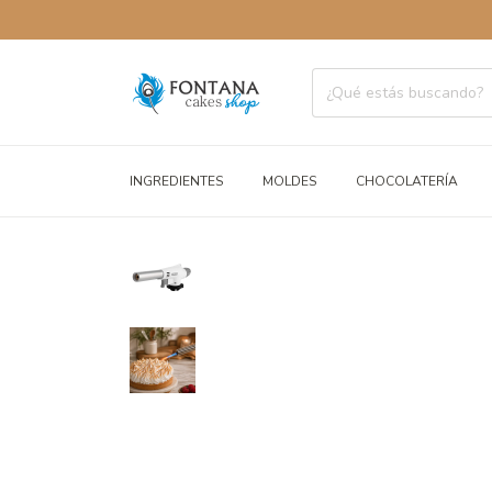
ENVÍOS
INGREDIENTES
MOLDES
CHOCOLATERÍA