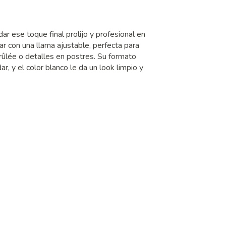
ar ese toque final prolijo y profesional en
ar con una llama ajustable, perfecta para
ûlée o detalles en postres. Su formato
 y el color blanco le da un look limpio y