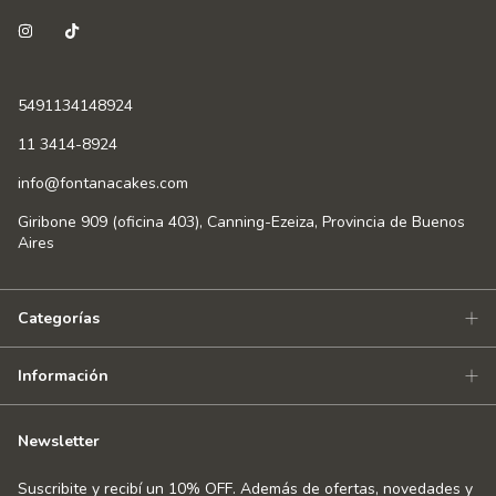
5491134148924
11 3414-8924
info@fontanacakes.com
Giribone 909 (oficina 403), Canning-Ezeiza, Provincia de Buenos
Aires
Categorías
Información
Newsletter
Suscribite y recibí un 10% OFF. Además de ofertas, novedades y