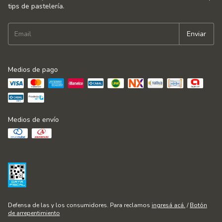
tips de pastelería.
Medios de pago
Medios de envío
Defensa de las y los consumidores. Para reclamos
ingresá acá.
/
Botón
de arrepentimiento