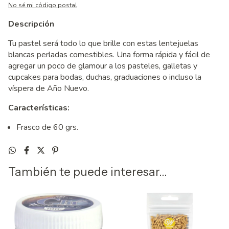
No sé mi código postal
Descripción
Tu pastel será todo lo que brille con estas lentejuelas
blancas perladas comestibles. Una forma rápida y fácil de
agregar un poco de glamour a los pasteles, galletas y
cupcakes para bodas, duchas, graduaciones o incluso la
víspera de Año Nuevo.
Características:
Frasco de 60 grs.
También te puede interesar...