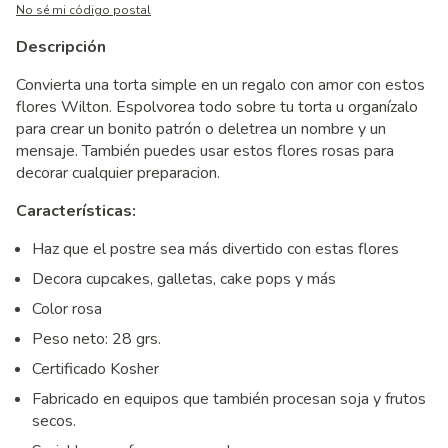
No sé mi código postal
Descripción
Convierta una torta simple en un regalo con amor con estos
flores Wilton. Espolvorea todo sobre tu torta u organízalo
para crear un bonito patrón o deletrea un nombre y un
mensaje. También puedes usar estos flores rosas para
decorar cualquier preparacion.
Características:
Haz que el postre sea más divertido con estas flores
Decora cupcakes, galletas, cake pops y más
Color rosa
Peso neto: 28 grs.
Certificado Kosher
Fabricado en equipos que también procesan soja y frutos
secos.