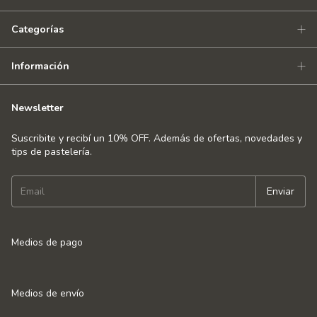
Categorías
Información
Newsletter
Suscribite y recibí un 10% OFF. Además de ofertas, novedades y
tips de pastelería.
Medios de pago
Medios de envío