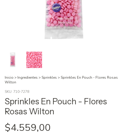
Inicio
>
Ingredientes
>
Sprinkles
>
Sprinkles En Pouch - Flores Rosas
Wilton
SKU:
710-7278
Sprinkles En Pouch - Flores
Rosas Wilton
$4.559,00