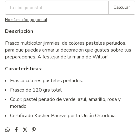
Calcular
No sé mi código postal
Descripción
Frasco multicolor jimmies, de colores pasteles perlados,
para que puedas armar la decoración que gustes sobre tus
preparaciones. A festejar de la mano de Wilton!
Características:
Frasco colores pasteles perlados.
Frasco de 120 grs total.
Color: pastel perlado de verde, azul, amarillo, rosa y
morado.
Certificado Kosher Pareve por la Unión Ortodoxa