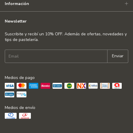
Información
Newsletter
Suscribite y recibí un 10% OFF. Además de ofertas, novedades y
tips de pastelería.
Medios de pago
Medios de envío