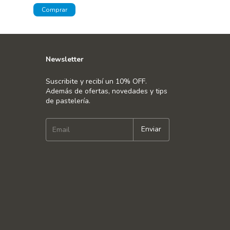
Newsletter
Suscribite y recibí un 10% OFF.
Además de ofertas, novedades y tips
de pastelería.