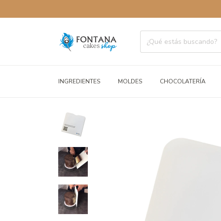
ENVÍOS
INGREDIENTES
MOLDES
CHOCOLATERÍA