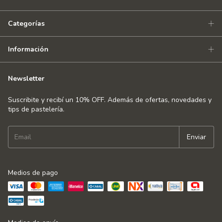
Categorías
Información
Newsletter
Suscribite y recibí un 10% OFF. Además de ofertas, novedades y
tips de pastelería.
Medios de pago