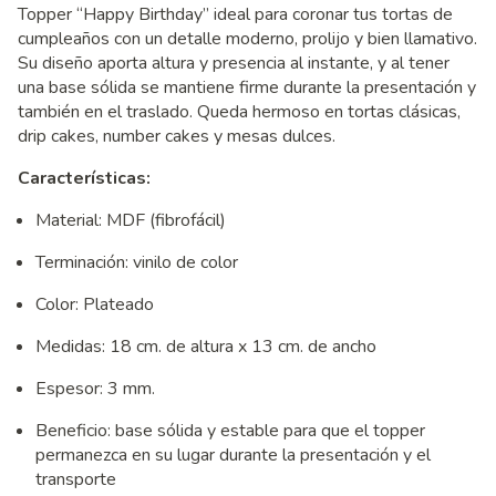
Topper “Happy Birthday” ideal para coronar tus tortas de
cumpleaños con un detalle moderno, prolijo y bien llamativo.
Su diseño aporta altura y presencia al instante, y al tener
una base sólida se mantiene firme durante la presentación y
también en el traslado. Queda hermoso en tortas clásicas,
drip cakes, number cakes y mesas dulces.
Características:
Material: MDF (fibrofácil)
Terminación: vinilo de color
Color: Plateado
Medidas: 18 cm. de altura x 13 cm. de ancho
Espesor: 3 mm.
Beneficio: base sólida y estable para que el topper
permanezca en su lugar durante la presentación y el
transporte