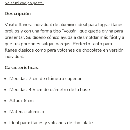
No sé mi código postal
Descripción
Vasito flanera individual de aluminio, ideal para lograr flanes
prolijos y con una forma tipo “volcán” que queda divina para
presentar. Su diseño cónico ayuda a desmoldar más fácil y a
que tus porciones salgan parejas. Perfecto tanto para
flanes clásicos como para volcanes de chocolate en versión
individual.
Características:
Medidas: 7 cm de diámetro superior
Medidas: 4,5 cm de diámetro de la base
Altura: 6 cm
Material: aluminio
Ideal para: flanes y volcanes de chocolate