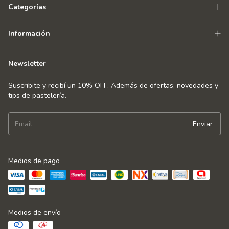
Categorías
Información
Newsletter
Suscribite y recibí un 10% OFF. Además de ofertas, novedades y
tips de pastelería.
Medios de pago
Medios de envío