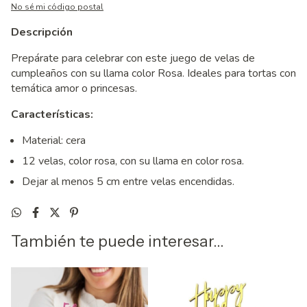
No sé mi código postal
Descripción
Prepárate para celebrar con este juego de velas de
cumpleaños con su llama color Rosa. Ideales para tortas con
temática amor o princesas.
Características:
Material: cera
12 velas, color rosa, con su llama en color rosa.
Dejar al menos 5 cm entre velas encendidas.
También te puede interesar...