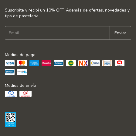
Suscribite y recibí un 10% OFF. Además de ofertas, novedades y
tips de pastelería.
Medios de pago
Medios de envío