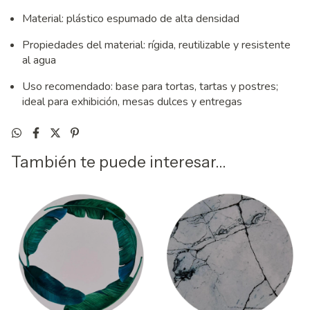
Material: plástico espumado de alta densidad
Propiedades del material: rígida, reutilizable y resistente
al agua
Uso recomendado: base para tortas, tartas y postres;
ideal para exhibición, mesas dulces y entregas
También te puede interesar...