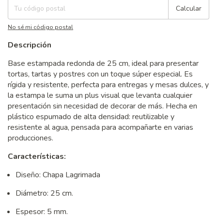
Calcular
No sé mi código postal
Descripción
Base estampada redonda de 25 cm, ideal para presentar
tortas, tartas y postres con un toque súper especial. Es
rígida y resistente, perfecta para entregas y mesas dulces, y
la estampa le suma un plus visual que levanta cualquier
presentación sin necesidad de decorar de más. Hecha en
plástico espumado de alta densidad: reutilizable y
resistente al agua, pensada para acompañarte en varias
producciones.
Características:
Diseño: Chapa Lagrimada
Diámetro: 25 cm.
Espesor: 5 mm.