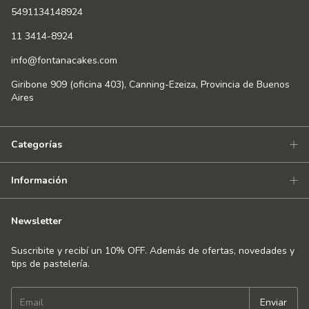
5491134148924
11 3414-8924
info@fontanacakes.com
Giribone 909 (oficina 403), Canning-Ezeiza, Provincia de Buenos
Aires
Categorías
Información
Newsletter
Suscribite y recibí un 10% OFF. Además de ofertas, novedades y
tips de pastelería.