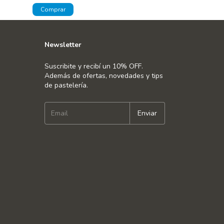
Newsletter
Suscribite y recibí un 10% OFF.
Además de ofertas, novedades y tips
de pastelería.