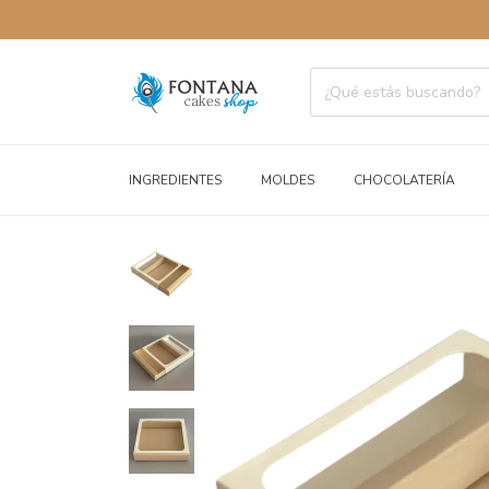
ENVÍOS 
INGREDIENTES
MOLDES
CHOCOLATERÍA