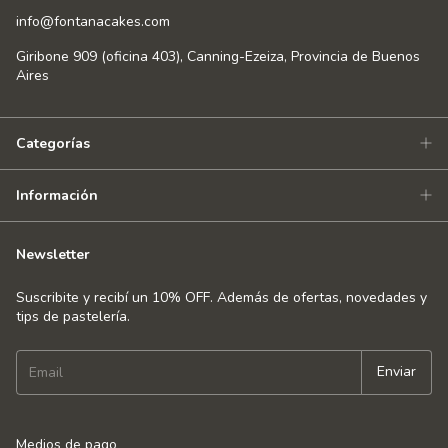
info@fontanacakes.com
Giribone 909 (oficina 403), Canning-Ezeiza, Provincia de Buenos
Aires
Categorías
Información
Newsletter
Suscribite y recibí un 10% OFF. Además de ofertas, novedades y
tips de pastelería.
Medios de pago