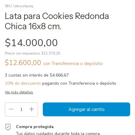
SKU:
latcookpeq
Lata para Cookies Redonda
Chica 16x8 cm.
$14.000,00
Precio sin impuestos
$11.570,25
$12.600,00
con
Transferencia o depósito
3
cuotas sin interés de
$4.666,67
10% de descuento
pagando con Transferencia o depósito
Ver más detalles
Compra protegida
Tus datos cuidados durante toda la compra.