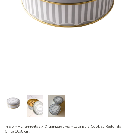
Inicio
>
Herramientas
>
Organizadores
>
Lata para Cookies Redonda
Chica 16x8 cm.