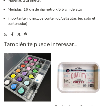
Material: lata (metal)
Medidas: 16 cm de diámetro x 8,5 cm de alto
Importante: no incluye contenido/galletitas (es solo el
contenedor)
También te puede interesar...