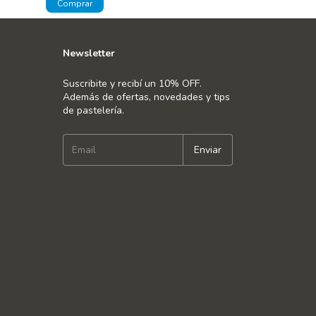
Newsletter
Suscribite y recibí un 10% OFF.
Además de ofertas, novedades y tips
de pastelería.