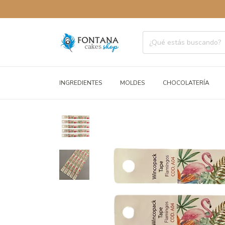
ENVÍOS 
INGREDIENTES
MOLDES
CHOCOLATERÍA