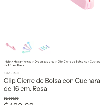
Inicio
>
Herramientas
>
Organizadores
>
Clip Cierre de Bolsa con Cuchara
de 16 cm. Rosa
SKU:
B8538
Clip Cierre de Bolsa con Cuchara
de 16 cm. Rosa
$1.200,00