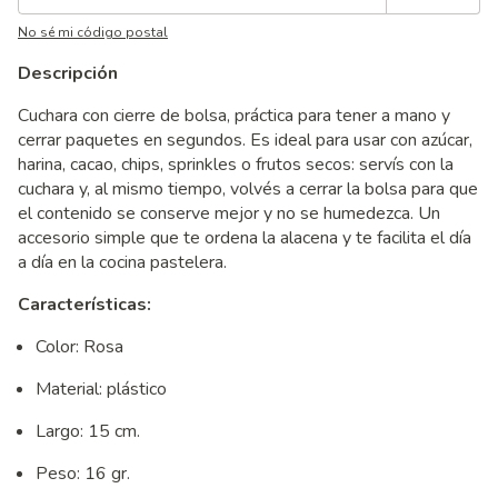
No sé mi código postal
Descripción
Cuchara con cierre de bolsa, práctica para tener a mano y
cerrar paquetes en segundos. Es ideal para usar con azúcar,
harina, cacao, chips, sprinkles o frutos secos: servís con la
cuchara y, al mismo tiempo, volvés a cerrar la bolsa para que
el contenido se conserve mejor y no se humedezca. Un
accesorio simple que te ordena la alacena y te facilita el día
a día en la cocina pastelera.
Características:
Color: Rosa
Material: plástico
Largo: 15 cm.
Peso: 16 gr.