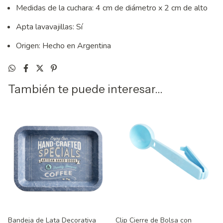
Medidas de la cuchara: 4 cm de diámetro x 2 cm de alto
Apta lavavajillas: Sí
Origen: Hecho en Argentina
También te puede interesar...
Bandeja de Lata Decorativa
Clip Cierre de Bolsa con