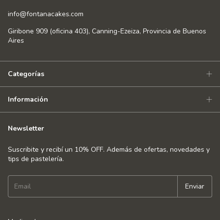
info@fontanacakes.com
Giribone 909 (oficina 403), Canning-Ezeiza, Provincia de Buenos
Aires
Categorías
Información
Newsletter
Suscribite y recibí un 10% OFF. Además de ofertas, novedades y
tips de pastelería.