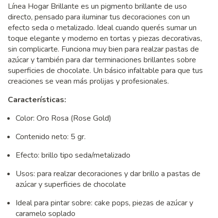
Línea Hogar Brillante es un pigmento brillante de uso
directo, pensado para iluminar tus decoraciones con un
efecto seda o metalizado. Ideal cuando querés sumar un
toque elegante y moderno en tortas y piezas decorativas,
sin complicarte. Funciona muy bien para realzar pastas de
azúcar y también para dar terminaciones brillantes sobre
superficies de chocolate. Un básico infaltable para que tus
creaciones se vean más prolijas y profesionales.
Características:
Color: Oro Rosa (Rose Gold)
Contenido neto: 5 gr.
Efecto: brillo tipo seda/metalizado
Usos: para realzar decoraciones y dar brillo a pastas de
azúcar y superficies de chocolate
Ideal para pintar sobre: cake pops, piezas de azúcar y
caramelo soplado