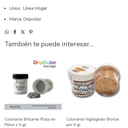
Línea: Línea Hogar
Marca: Dripcolor
También te puede interesar...
Colorante Brillante Plata en
Colorante Highlighter Bronze
Polvo x 5 gr.
por 4 gr.