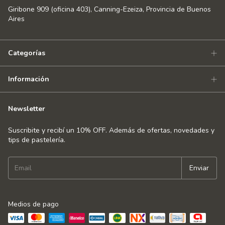
Giribone 909 (oficina 403), Canning-Ezeiza, Provincia de Buenos
Aires
Categorías
Información
Newsletter
Suscribite y recibí un 10% OFF. Además de ofertas, novedades y
tips de pastelería.
Medios de pago