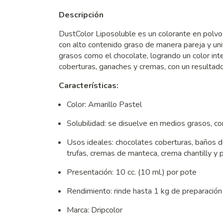
Descripción
DustColor Liposoluble es un colorante en polvo
con alto contenido graso de manera pareja y uni
grasos como el chocolate, logrando un color inten
coberturas, ganaches y cremas, con un resultado
Características:
Color: Amarillo Pastel
Solubilidad: se disuelve en medios grasos, c
Usos ideales: chocolates coberturas, baños d
trufas, cremas de manteca, crema chantilly y 
Presentación: 10 cc. (10 ml.) por pote
Rendimiento: rinde hasta 1 kg de preparación
Marca: Dripcolor