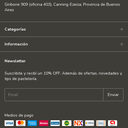
Giribone 909 (oficina 403), Canning-Ezeiza, Provincia de Buenos
Aires
Categorías
Información
Newsletter
Suscribite y recibí un 10% OFF. Además de ofertas, novedades y
tips de pastelería.
Medios de pago