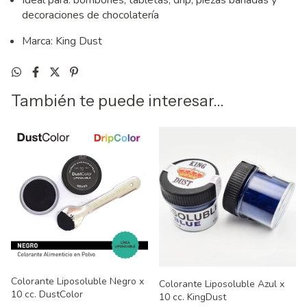
decoraciones de chocolatería
Marca: King Dust
También te puede interesar...
Colorante Liposoluble Negro x
Colorante Liposoluble Azul x
10 cc. DustColor
10 cc. KingDust