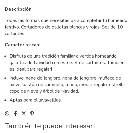
Descripción
Todas las formas que necesitas para completar tu horneado
festivo. Cortadores de galletas blancas y rojas. Set de 10
cortantes
Características:
Disfruta de una tradición familiar divertida horneando
galletas de Navidad con este set de cortantes. También
es ideal para regalar!
Incluye: nene de jengibre, nena de jengibre, muñeco de
nieve, bastón de caramelo, trineo, media, regalo, estrella,
copo de nieve y árbol de Navidad.
Aptas para el lavavajillas.
También te puede interesar...