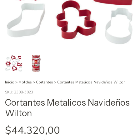
Inicio
>
Moldes
>
Cortantes
>
Cortantes Metalicos Navideños Wilton
SKU:
2308-5023
Cortantes Metalicos Navideños
Wilton
$44.320,00