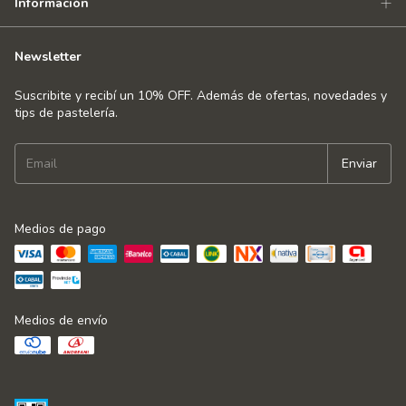
Información
Newsletter
Suscribite y recibí un 10% OFF. Además de ofertas, novedades y
tips de pastelería.
Medios de pago
Medios de envío