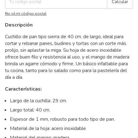
Calcular
No sé mi código postal
Descripción
Cuchillo de pan tipo sierra de 40 cm. de largo, ideal para
cortar y rebanar panes, budines y tortas con un corte más
prolijo, sin aplastar la miga. Su hoja de acero inoxidable
ofrece buen filo y resistencia al uso, y el mango de madera
brinda un agarre cómodo y firme. Un básico infaltable para
tu cocina, tanto para lo salado como para la pastelería del
día a día.
Características:
Largo de la cuchilla: 29 cm.
Largo total: 40 cm.
Espesor de 1 mm, robusto para todo tipo de pan.
Material de la hoja: acero inoxidable
Material del mango: madera