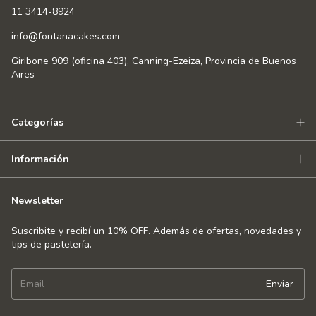
11 3414-8924
info@fontanacakes.com
Giribone 909 (oficina 403), Canning-Ezeiza, Provincia de Buenos
Aires
Categorías
Información
Newsletter
Suscribite y recibí un 10% OFF. Además de ofertas, novedades y
tips de pastelería.