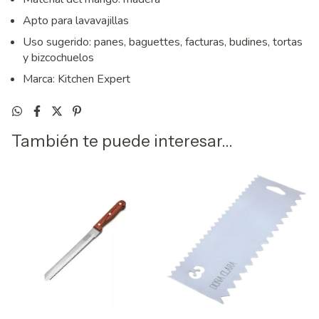
Apto para lavavajillas
Uso sugerido: panes, baguettes, facturas, budines, tortas
y bizcochuelos
Marca: Kitchen Expert
También te puede interesar...