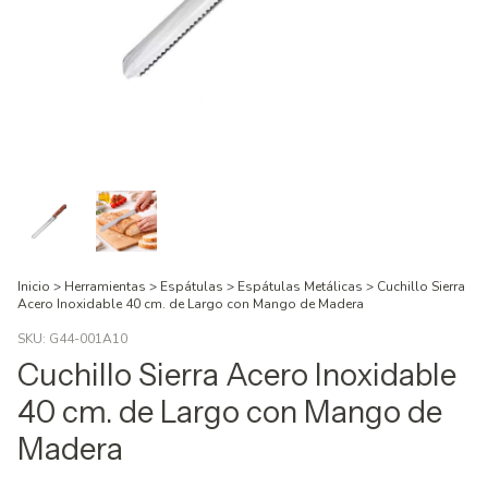
Inicio
>
Herramientas
>
Espátulas
>
Espátulas Metálicas
>
Cuchillo Sierra
Acero Inoxidable 40 cm. de Largo con Mango de Madera
SKU:
G44-001A10
Cuchillo Sierra Acero Inoxidable
40 cm. de Largo con Mango de
Madera