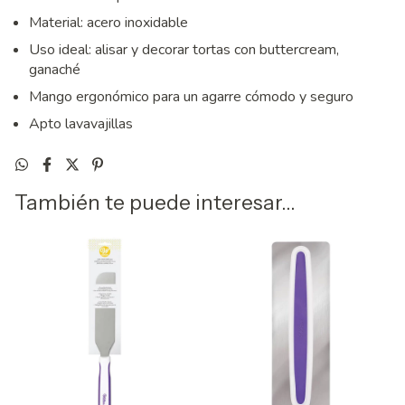
Material: acero inoxidable
Uso ideal: alisar y decorar tortas con buttercream,
ganaché
Mango ergonómico para un agarre cómodo y seguro
Apto lavavajillas
También te puede interesar...