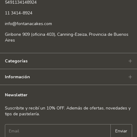
5491134148924
11 3414-8924
info@fontanacakes.com
Giribone 909 (oficina 403), Canning-Ezeiza, Provincia de Buenos
Aires
Categorías
Información
Newsletter
Suscribite y recibí un 10% OFF. Además de ofertas, novedades y
tips de pastelería.