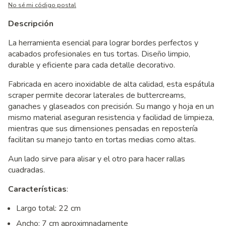
No sé mi código postal
Descripción
La herramienta esencial para lograr bordes perfectos y
acabados profesionales en tus tortas. Diseño limpio,
durable y eficiente para cada detalle decorativo.
Fabricada en acero inoxidable de alta calidad, esta espátula
scraper permite decorar laterales de buttercreams,
ganaches y glaseados con precisión. Su mango y hoja en un
mismo material aseguran resistencia y facilidad de limpieza,
mientras que sus dimensiones pensadas en repostería
facilitan su manejo tanto en tortas medias como altas.
Aun lado sirve para alisar y el otro para hacer rallas
cuadradas.
Características
:
Largo total: 22 cm
Ancho: 7 cm aproximnadamente