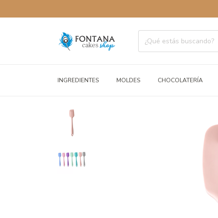
INGREDIENTES
MOLDES
CHOCOLATERÍA