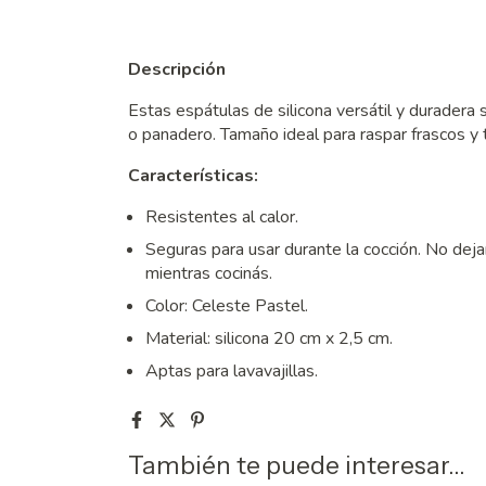
Descripción
Estas espátulas de silicona versátil y duradera 
o panadero. Tamaño ideal para raspar frascos y
Características:
Resistentes al calor.
Seguras para usar durante la cocción. No deja
mientras cocinás.
Color: Celeste Pastel.
Material: silicona 20 cm x 2,5 cm.
Aptas para lavavajillas.
También te puede interesar...