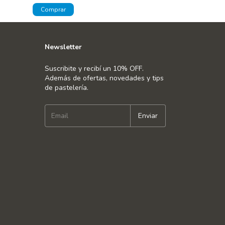
Newsletter
Suscribite y recibí un 10% OFF.
Además de ofertas, novedades y tips
de pastelería.