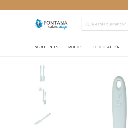
ENVÍOS 
INGREDIENTES
MOLDES
CHOCOLATERÍA