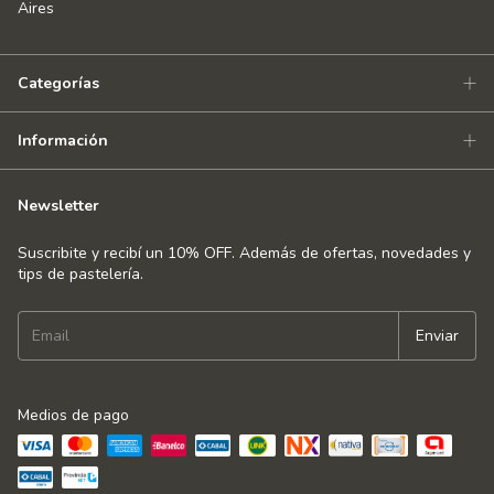
Aires
Categorías
Información
Newsletter
Suscribite y recibí un 10% OFF. Además de ofertas, novedades y
tips de pastelería.
Medios de pago