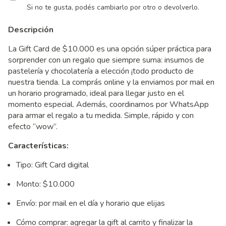
Si no te gusta, podés cambiarlo por otro o devolverlo.
Descripción
La Gift Card de $10.000 es una opción súper práctica para
sorprender con un regalo que siempre suma: insumos de
pastelería y chocolatería a elección ¡todo producto de
nuestra tienda. La comprás online y la enviamos por mail en
un horario programado, ideal para llegar justo en el
momento especial. Además, coordinamos por WhatsApp
para armar el regalo a tu medida. Simple, rápido y con
efecto “wow”.
Características:
Tipo: Gift Card digital
Monto: $10.000
Envío: por mail en el día y horario que elijas
Cómo comprar: agregar la gift al carrito y finalizar la