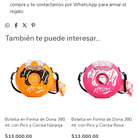
compra y te contactamos por WhatsApp para armar el
regalo
También te puede interesar...
Botella en Forma de Dona 380
Botella en Forma de Dona 380
ml. con Pico y Correa Naranja
ml. con Pico y Correa Rosa
$13.000,00
$13.000,00