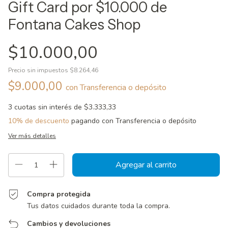
Gift Card por $10.000 de
Fontana Cakes Shop
$10.000,00
Precio sin impuestos
$8.264,46
$9.000,00
con
Transferencia o depósito
3
cuotas sin interés de
$3.333,33
10% de descuento
pagando con Transferencia o depósito
Ver más detalles
Compra protegida
Tus datos cuidados durante toda la compra.
Cambios y devoluciones