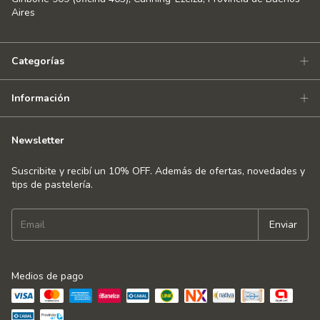
Aires
Categorías
Información
Newsletter
Suscribite y recibí un 10% OFF. Además de ofertas, novedades y
tips de pastelería.
Medios de pago