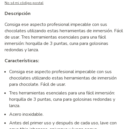
No sé mi código postal
Descripción
Consiga ese aspecto profesional impecable con sus
chocolates utilizando estas herramientas de inmersión. Fácil
de usar. Tres herramientas esenciales para una fácil
inmersión: horquilla de 3 puntas, cuna para golosinas
redondas y lanza.
Características:
Consiga ese aspecto profesional impecable con sus
chocolates utilizando estas herramientas de inmersión
para chocolate. Fácil de usar.
Tres herramientas esenciales para una fácil inmersión:
horquilla de 3 puntas, cuna para golosinas redondas y
lanza.
Acero inoxidable.
Antes del primer uso y después de cada uso, lave con