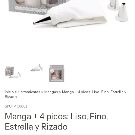
Inicio
>
Herramientas
>
Mangas
>
Manga + 4 picos: Liso, Fino, Estrella y
Rizado
SKU:
PIC0001
Manga + 4 picos: Liso, Fino,
Estrella y Rizado