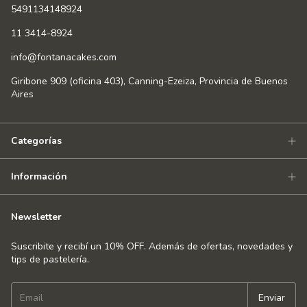
5491134148924
11 3414-8924
info@fontanacakes.com
Giribone 909 (oficina 403), Canning-Ezeiza, Provincia de Buenos
Aires
Categorías
Información
Newsletter
Suscribite y recibí un 10% OFF. Además de ofertas, novedades y
tips de pastelería.