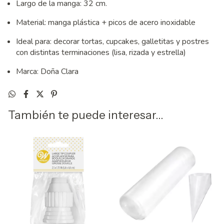
Largo de la manga: 32 cm.
Material: manga plástica + picos de acero inoxidable
Ideal para: decorar tortas, cupcakes, galletitas y postres
con distintas terminaciones (lisa, rizada y estrella)
Marca: Doña Clara
También te puede interesar...