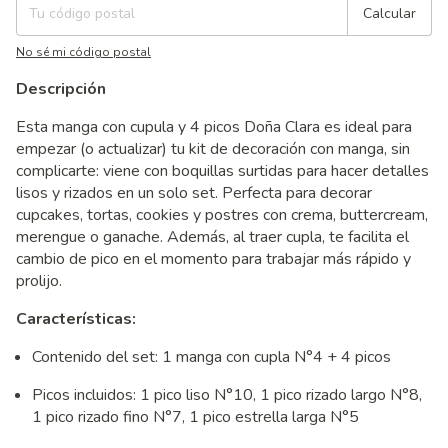
Calcular
No sé mi código postal
Descripción
Esta manga con cupula y 4 picos Doña Clara es ideal para
empezar (o actualizar) tu kit de decoración con manga, sin
complicarte: viene con boquillas surtidas para hacer detalles
lisos y rizados en un solo set. Perfecta para decorar
cupcakes, tortas, cookies y postres con crema, buttercream,
merengue o ganache. Además, al traer cupla, te facilita el
cambio de pico en el momento para trabajar más rápido y
prolijo.
Características:
Contenido del set: 1 manga con cupla N°4 + 4 picos
Picos incluidos: 1 pico liso N°10, 1 pico rizado largo N°8,
1 pico rizado fino N°7, 1 pico estrella larga N°5